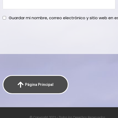
Guardar mi nombre, correo electrónico y sitio web en 
Página Principal
© Copyright 2021 - Todos los Derechos Reservados