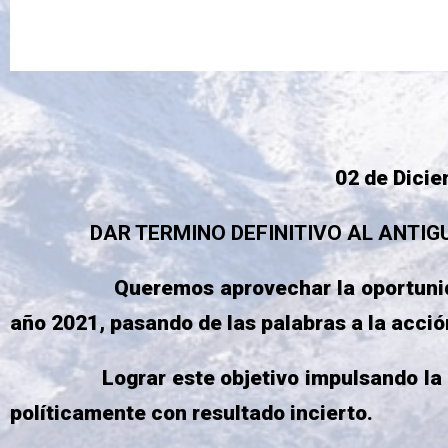
02 de Diciembre 
DAR TERMINO DEFINITIVO AL ANTIGUO 
Queremos aprovechar la oportunidad 
año 2021, pasando de las palabras a la acció
Lograr este objetivo impulsando la modific
políticamente con resultado incierto.