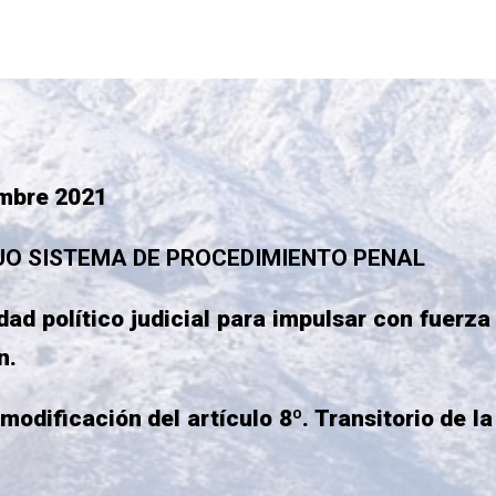
2021
SISTEMA DE PROCEDIMIENTO PENAL
político judicial para impulsar con fuerza e
n.
ación del artículo 8º. Transitorio de la C