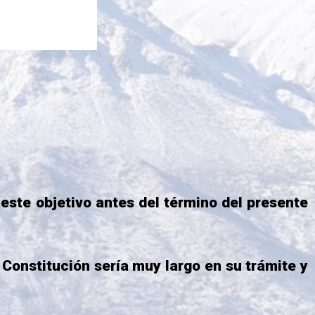
ste objetivo antes del término del presente
onstitución sería muy largo en su trámite y