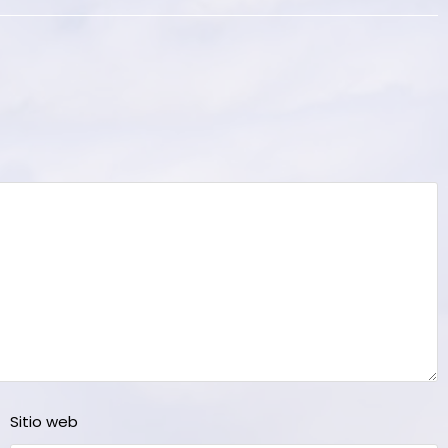
Sitio web