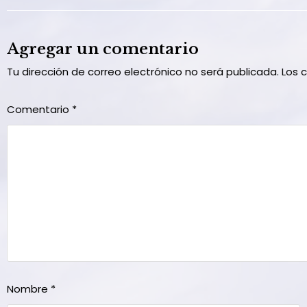
Agregar un comentario
Tu dirección de correo electrónico no será publicada.
Los 
Comentario
*
Nombre
*