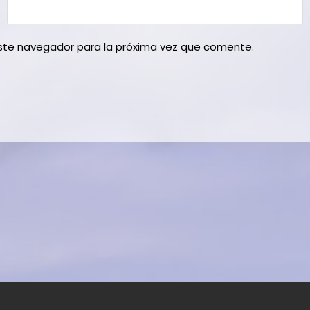
este navegador para la próxima vez que comente.