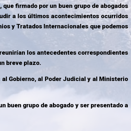
que firmado por un buen grupo de abogados
udir a los últimos acontecimientos ocurridos
enios y Tratados Internacionales que podemos
eunirían los antecedentes correspondientes
un breve plazo.
obierno, al Poder Judicial y al Ministerio
 buen grupo de abogado y ser presentado a