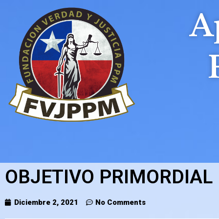
A
Skip
to
content
OBJETIVO PRIMORDIAL
Diciembre 2, 2021
No Comments